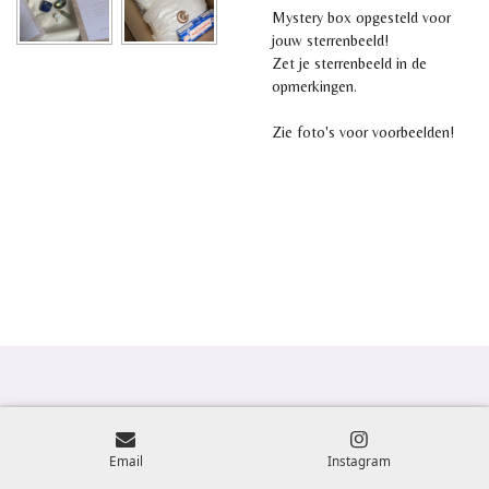
Mystery box opgesteld voor
jouw sterrenbeeld!
Zet je sterrenbeeld in de
opmerkingen.
Zie foto's voor voorbeelden!
Email
Instagram